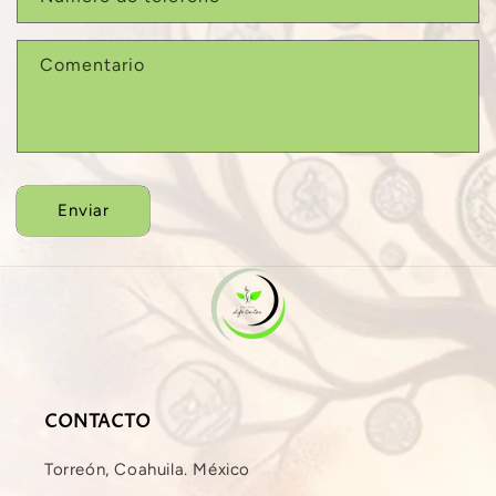
Comentario
Enviar
CONTACTO
Torreón, Coahuila. México