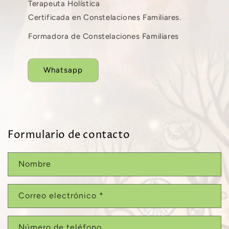
Terapeuta Holística
Certificada en Constelaciones Familiares.
Formadora de Constelaciones Familiares
Whatsapp
Formulario de contacto
Nombre
Correo electrónico
*
Número de teléfono